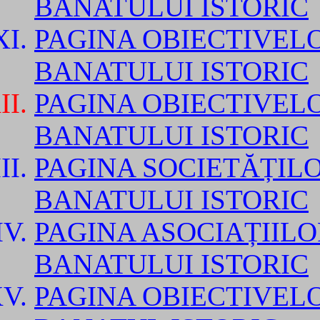
BANATULUI ISTORIC
PAGINA OBIECTIVEL
BANATULUI ISTORIC
PAGINA OBIECTIVEL
BANATULUI ISTORIC
PAGINA SOCIETĂȚIL
BANATULUI ISTORIC
PAGINA ASOCIAȚIILO
BANATULUI ISTORIC
PAGINA OBIECTIVEL