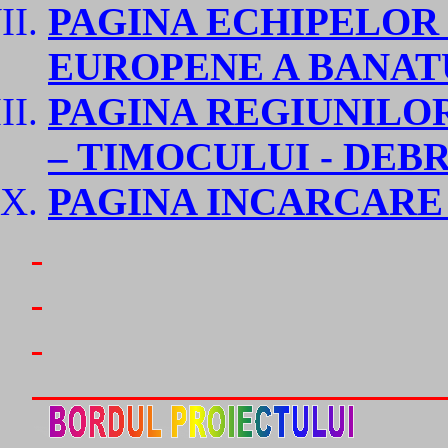
PAGINA ECHIPELOR
EUROPENE A BANAT
PAGINA REGIUNILOR
– TIMOCULUI - DEB
PAGINA INCARCARE 