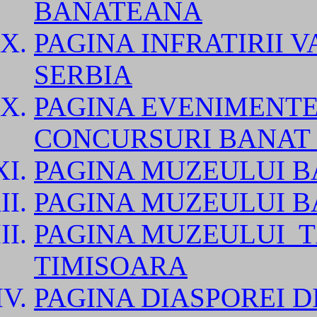
BANATEANA
PAGINA INFRATIRII V
SERBIA
PAGINA EVENIMENTE
CONCURSURI BANAT 
PAGINA MUZEULUI B
PAGINA MUZEULUI B
PAGINA MUZEULUI
T
TIMISOARA
PAGINA DIASPOREI D