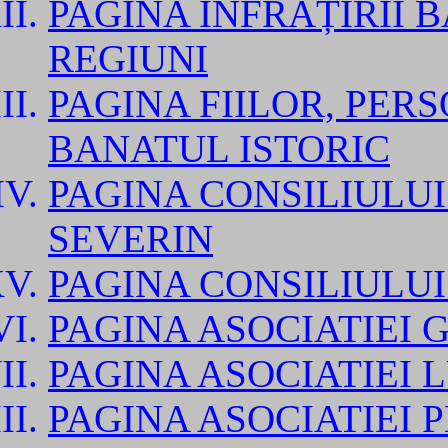
PAGINA ÎNFRĂȚIRII 
REGIUNI
PAGINA FIILOR, PER
BANATUL ISTORIC
PAGINA CONSILIULU
SEVERIN
PAGINA CONSILIULUI
PAGINA ASOCIATIEI
PAGINA ASOCIATIEI
PAGINA ASOCIATIEI