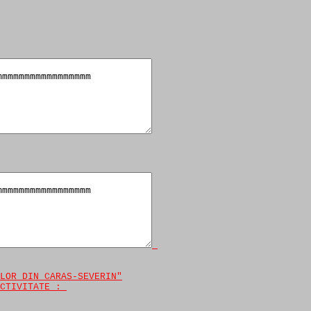
LOR DIN CARAS-SEVERIN"
CTIVITATE : 