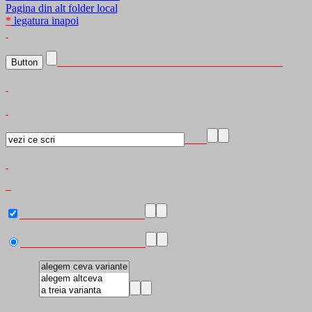
Pagina
din alt folder local
*
legatura
inapoi